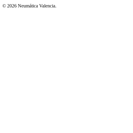
© 2026 Neumática Valencia.