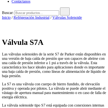
Contáctanos
Buscar:
Inicio
/
Refrigeración Industrial
/
Válvulas Solenoide
Válvula S7A
Las válvulas solenoides de la serie S7 de Parker están disponibles en
una versión de baja caída de presión que son capaces de abrirse con
una caída de presión inferior a 1 psi a través de la válvula. Esta
característica los hace ideales para aplicaciones donde es importante
una baja caída de presión, como líneas de alimentación de líquido de
baja presión.
La S7 es una válvula con cuerpo de hierro fundido, de elevación
positiva y operada por pilotos. La válvula se puede abrir mediante el
vástago de apertura manual para mantenimiento o en caso de falla de
energía eléctrica.
La válvula solenoide tipo S7 está equipada con conexiones internas