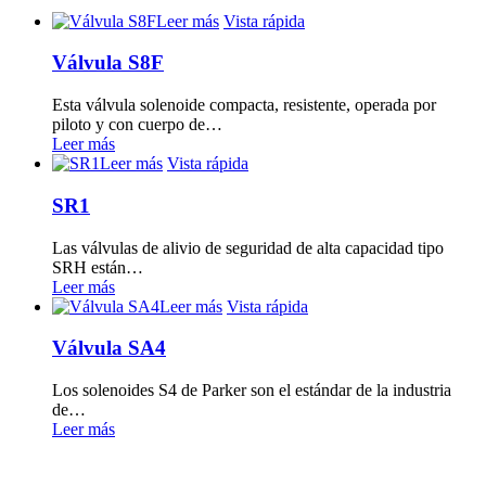
Leer más
Vista rápida
Válvula S8F
Esta válvula solenoide compacta, resistente, operada por
piloto y con cuerpo de…
Leer más
Leer más
Vista rápida
SR1
Las válvulas de alivio de seguridad de alta capacidad tipo
SRH están…
Leer más
Leer más
Vista rápida
Válvula SA4
Los solenoides S4 de Parker son el estándar de la industria
de…
Leer más