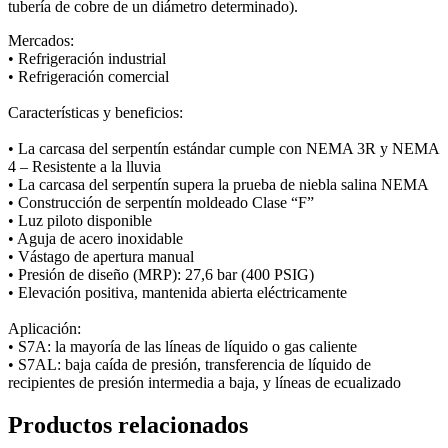
tubería de cobre de un diámetro determinado).
Mercados:
• Refrigeración industrial
• Refrigeración comercial
Características y beneficios:
• La carcasa del serpentín estándar cumple con NEMA 3R y NEMA
4 – Resistente a la lluvia
• La carcasa del serpentín supera la prueba de niebla salina NEMA
• Construcción de serpentín moldeado Clase “F”
• Luz piloto disponible
• Aguja de acero inoxidable
• Vástago de apertura manual
• Presión de diseño (MRP): 27,6 bar (400 PSIG)
• Elevación positiva, mantenida abierta eléctricamente
Aplicación:
• S7A: la mayoría de las líneas de líquido o gas caliente
• S7AL: baja caída de presión, transferencia de líquido de
recipientes de presión intermedia a baja, y líneas de ecualizado
Productos relacionados