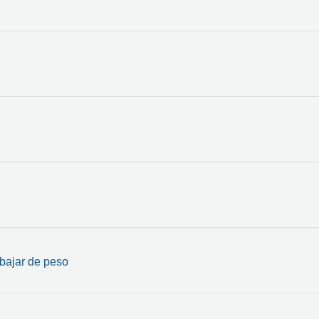
 bajar de peso