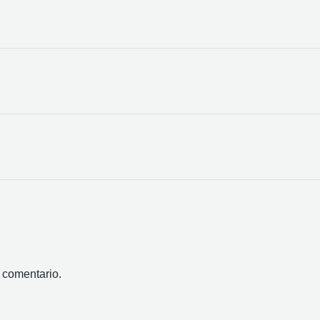
 comentario.