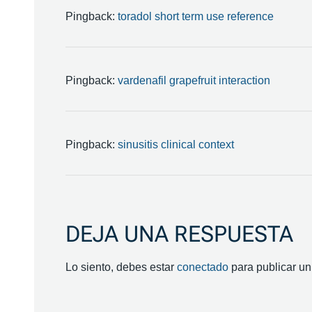
Pingback:
toradol short term use reference
Pingback:
vardenafil grapefruit interaction
Pingback:
sinusitis clinical context
DEJA UNA RESPUESTA
Lo siento, debes estar
conectado
para publicar un