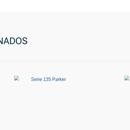
NADOS