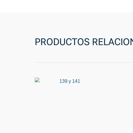
PRODUCTOS RELACIO