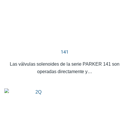
141
Las válvulas solenoides de la serie PARKER 141 son
operadas directamente y…