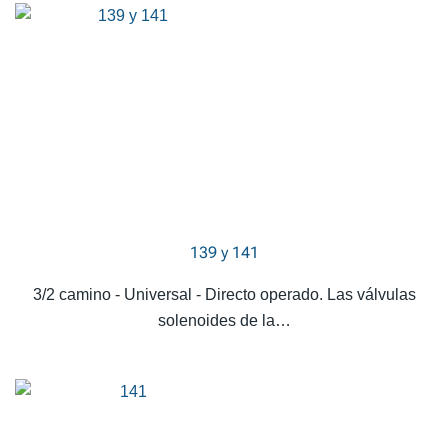
139 y 141
3/2 camino - Universal - Directo operado. Las válvulas
solenoides de la…