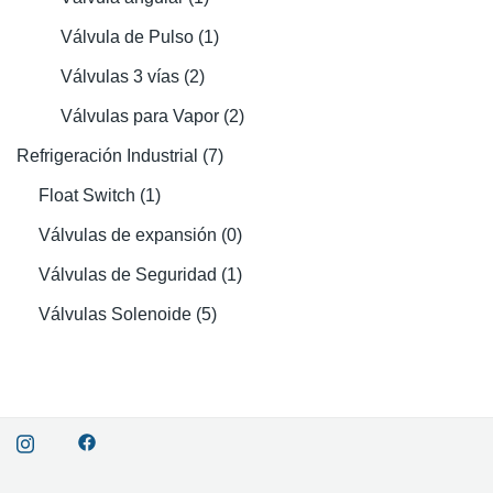
Válvula de Pulso
(1)
Válvulas 3 vías
(2)
Válvulas para Vapor
(2)
Refrigeración Industrial
(7)
Float Switch
(1)
Válvulas de expansión
(0)
Válvulas de Seguridad
(1)
Válvulas Solenoide
(5)