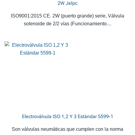
2W Jelpc
ISO9001:2015 CE. 2W (puerto grande) serie, Válvula
solenoide de 2/2 vías (Funcionamiento…
Electroválvula ISO 1,2 Y 3 Estándar 5599-1
Son válvulas neumáticas que cumplen con la norma