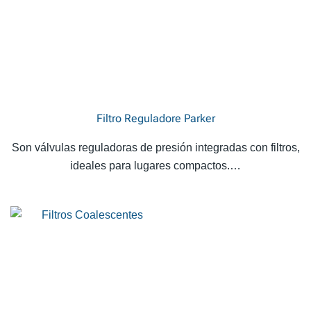
Filtro Reguladore Parker
Son válvulas reguladoras de presión integradas con filtros,
ideales para lugares compactos.…