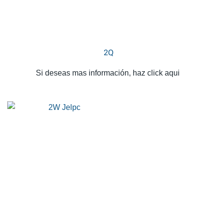
2Q
Si deseas mas información, haz click aqui