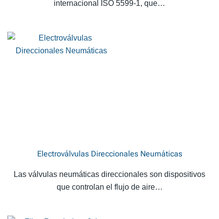
internacional ISO 5599-1, que…
Electroválvulas Direccionales Neumáticas
Las válvulas neumáticas direccionales son dispositivos
que controlan el flujo de aire…