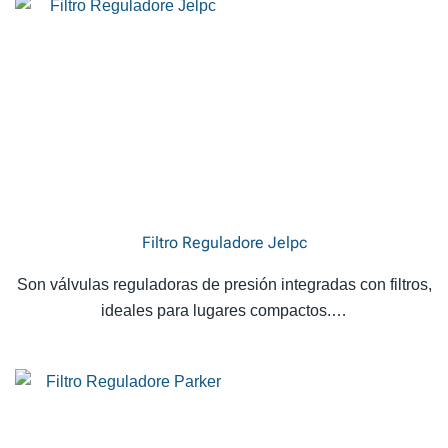
Filtro Reguladore Jelpc
Son válvulas reguladoras de presión integradas con filtros,
ideales para lugares compactos.…