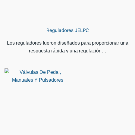
Reguladores JELPC
Los reguladores fueron diseñados para proporcionar una
respuesta rápida y una regulación…