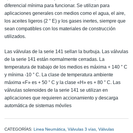
diferencial mínima para funcionar. Se utilizan para
aplicaciones generales con medios como el agua, el aire,
los aceites ligeros (2 ° E) y los gases inertes, siempre que
sean compatibles con los materiales de construcción
utilizados.
Las válvulas de la serie 141 sellan la burbuja. Las válvulas
de la serie 141 están normalmente cerradas. La
temperatura de trabajo de los medios es máxima + 140 ° C
y mínima -10 ° C. La clase de temperatura ambiente
máxima «F» es + 50 ° C y la clase «H» es + 80 ° C. Las
válvulas solenoides de la serie 141 se utilizan en
aplicaciones que requieren accionamiento y descarga
automática de sistemas móviles
CATEGORÍAS:
Linea Neumática
,
Válvulas 3 vías
,
Válvulas