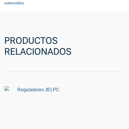
solenoides
PRODUCTOS
RELACIONADOS