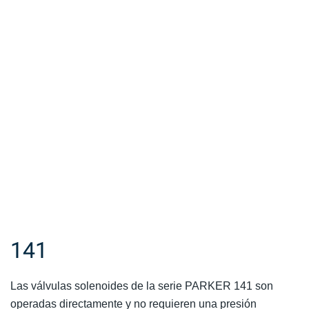
141
Las válvulas solenoides de la serie PARKER 141 son
operadas directamente y no requieren una presión