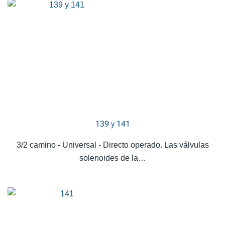
139 y 141
3/2 camino - Universal - Directo operado. Las válvulas
solenoides de la…