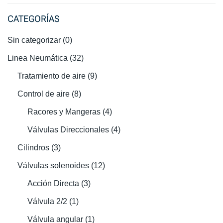
CATEGORÍAS
Sin categorizar
(0)
Linea Neumática
(32)
Tratamiento de aire
(9)
Control de aire
(8)
Racores y Mangeras
(4)
Válvulas Direccionales
(4)
Cilindros
(3)
Válvulas solenoides
(12)
Acción Directa
(3)
Válvula 2/2
(1)
Válvula angular
(1)