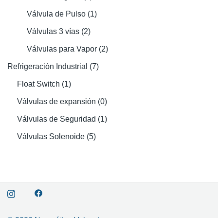
Válvula de Pulso
(1)
Válvulas 3 vías
(2)
Válvulas para Vapor
(2)
Refrigeración Industrial
(7)
Float Switch
(1)
Válvulas de expansión
(0)
Válvulas de Seguridad
(1)
Válvulas Solenoide
(5)