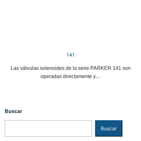
141
Las válvulas solenoides de la serie PARKER 141 son
operadas directamente y…
Buscar
Buscar