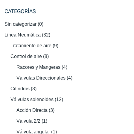
CATEGORÍAS
Sin categorizar
(0)
Linea Neumática
(32)
Tratamiento de aire
(9)
Control de aire
(8)
Racores y Mangeras
(4)
Válvulas Direccionales
(4)
Cilindros
(3)
Válvulas solenoides
(12)
Acción Directa
(3)
Válvula 2/2
(1)
Válvula angular
(1)