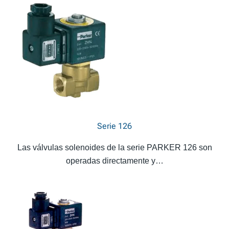
Serie 126
Las válvulas solenoides de la serie PARKER 126 son
operadas directamente y…