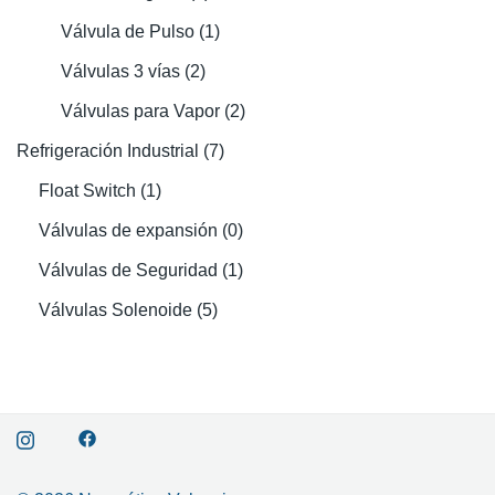
Válvula de Pulso
(1)
Válvulas 3 vías
(2)
Válvulas para Vapor
(2)
Refrigeración Industrial
(7)
Float Switch
(1)
Válvulas de expansión
(0)
Válvulas de Seguridad
(1)
Válvulas Solenoide
(5)