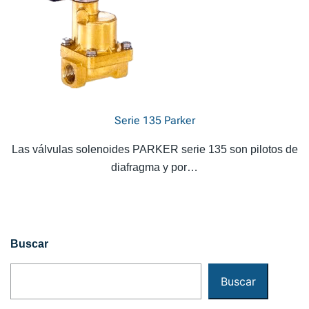
Serie 135 Parker
Las válvulas solenoides PARKER serie 135 son pilotos de
diafragma y por…
Buscar
Buscar