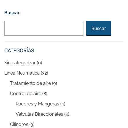
Buscar
Buscar
CATEGORÍAS
Sin categorizar
(0)
Linea Neumática
(32)
Tratamiento de aire
(9)
Control de aire
(8)
Racores y Mangeras
(4)
Válvulas Direccionales
(4)
Cilindros
(3)