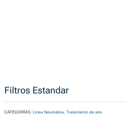
Filtros Estandar
CATEGORÍAS:
Linea Neumática
,
Tratamiento de aire