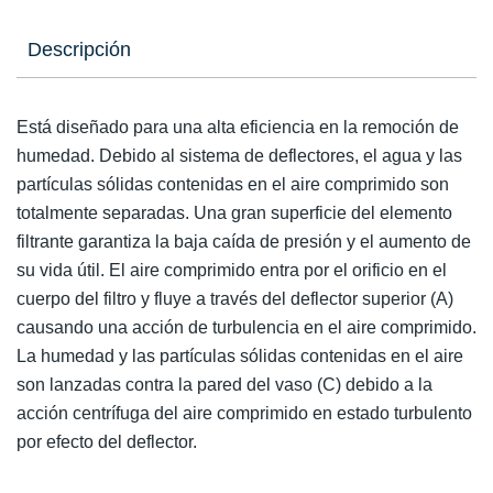
Descripción
Está diseñado para una alta eficiencia en la remoción de
humedad. Debido al sistema de deflectores, el agua y las
partículas sólidas contenidas en el aire comprimido son
totalmente separadas. Una gran superficie del elemento
filtrante garantiza la baja caída de presión y el aumento de
su vida útil. El aire comprimido entra por el orificio en el
cuerpo del filtro y fluye a través del deflector superior (A)
causando una acción de turbulencia en el aire comprimido.
La humedad y las partículas sólidas contenidas en el aire
son lanzadas contra la pared del vaso (C) debido a la
acción centrífuga del aire comprimido en estado turbulento
por efecto del deflector.