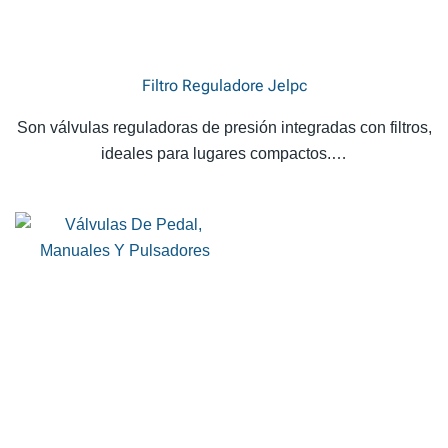
Filtro Reguladore Jelpc
Son válvulas reguladoras de presión integradas con filtros,
ideales para lugares compactos.…