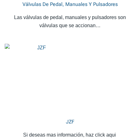
Válvulas De Pedal, Manuales Y Pulsadores
Las válvulas de pedal, manuales y pulsadores son
válvulas que se accionan…
JZF
Si deseas mas información, haz click aqui