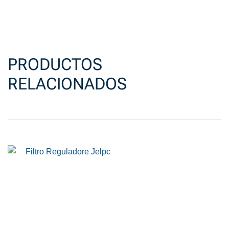
PRODUCTOS
RELACIONADOS