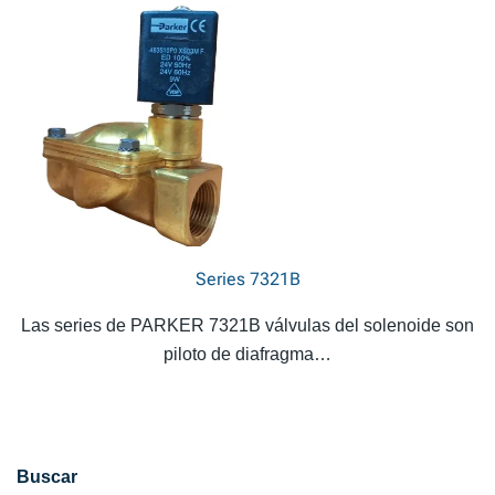
Series 7321B
Las series de PARKER 7321B válvulas del solenoide son
piloto de diafragma…
Buscar