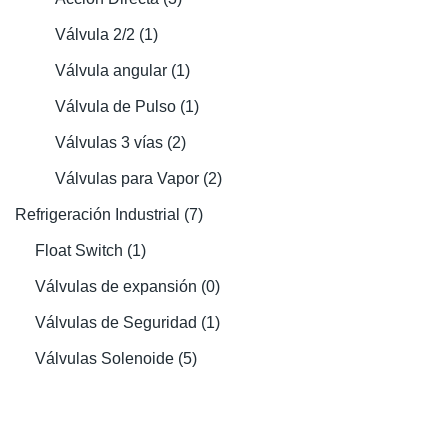
Válvula 2/2
(1)
Válvula angular
(1)
Válvula de Pulso
(1)
Válvulas 3 vías
(2)
Válvulas para Vapor
(2)
Refrigeración Industrial
(7)
Float Switch
(1)
Válvulas de expansión
(0)
Válvulas de Seguridad
(1)
Válvulas Solenoide
(5)