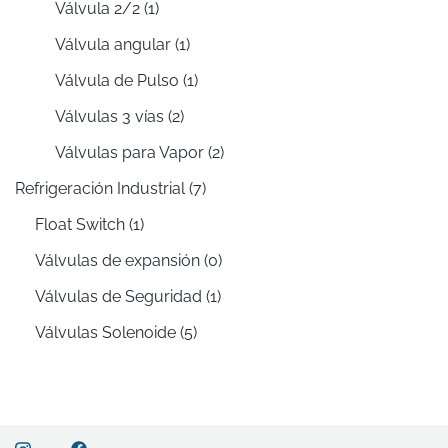
Válvula 2/2
(1)
Válvula angular
(1)
Válvula de Pulso
(1)
Válvulas 3 vías
(2)
Válvulas para Vapor
(2)
Refrigeración Industrial
(7)
Float Switch
(1)
Válvulas de expansión
(0)
Válvulas de Seguridad
(1)
Válvulas Solenoide
(5)