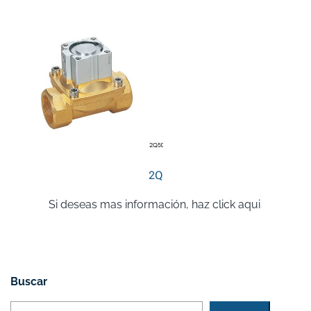
2Q
Si deseas mas información, haz click aqui
Buscar